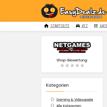
STARTSEITE
KFZ
KATE
Shop-Bewertung:
Kategorien
Gaming & Videospiele
Alle Kategorien