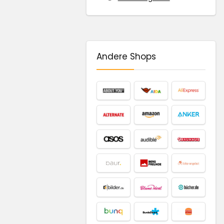
Andere Shops