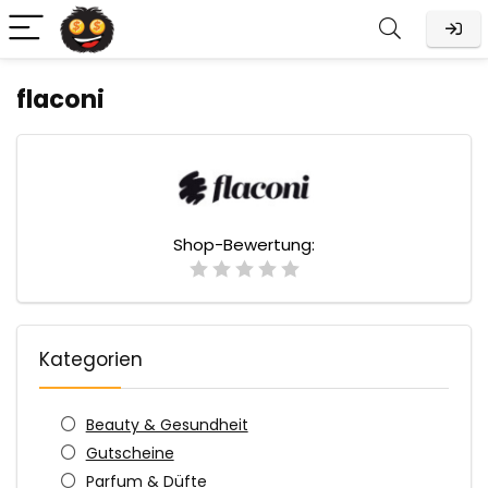
flaconi
Shop-Bewertung:
Kategorien
Beauty & Gesundheit
Gutscheine
Parfum & Düfte