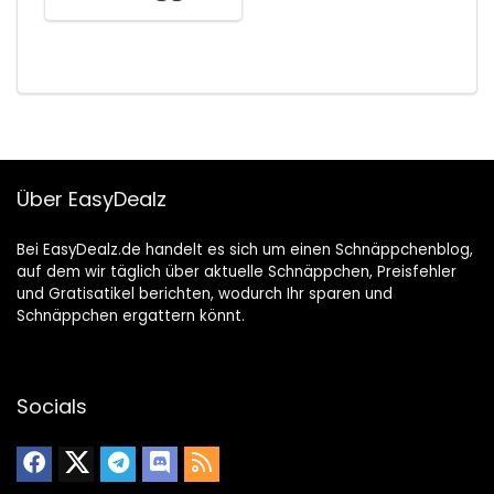
Über EasyDealz
Bei EasyDealz.de handelt es sich um einen Schnäppchenblog,
auf dem wir täglich über aktuelle Schnäppchen, Preisfehler
und Gratisatikel berichten, wodurch Ihr sparen und
Schnäppchen ergattern könnt.
Socials