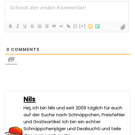
{}
[+]
0
COMMENTS
Nils
Hej, ich bin Nils und seit 2009 täglich für euch
auf der Suche nach Schnäppchen, Preisfehler
und Gratisartikel. Ich bin ein echter
Schnäppchenjäger und Dealsuchti und teile