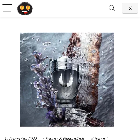
11. Dezember 2023
Beauty & Gesundheit
flaconi