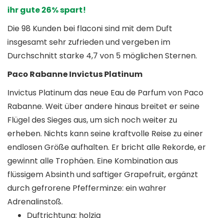
ihr gute 26% spart!
Die 98 Kunden bei flaconi sind mit dem Duft
insgesamt sehr zufrieden und vergeben im
Durchschnitt starke 4,7 von 5 möglichen Sternen.
Paco Rabanne Invictus Platinum
Invictus Platinum das neue Eau de Parfum von Paco
Rabanne. Weit über andere hinaus breitet er seine
Flügel des Sieges aus, um sich noch weiter zu
erheben. Nichts kann seine kraftvolle Reise zu einer
endlosen Größe aufhalten. Er bricht alle Rekorde, er
gewinnt alle Trophäen. Eine Kombination aus
flüssigem Absinth und saftiger Grapefruit, ergänzt
durch gefrorene Pfefferminze: ein wahrer
Adrenalinstoß.
Duftrichtung: holzig