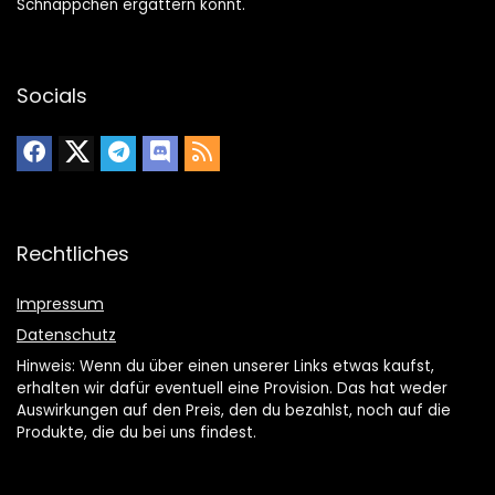
Schnäppchen ergattern könnt.
Socials
Rechtliches
Impressum
Datenschutz
Hinweis: Wenn du über einen unserer Links etwas kaufst,
erhalten wir dafür eventuell eine Provision. Das hat weder
Auswirkungen auf den Preis, den du bezahlst, noch auf die
Produkte, die du bei uns findest.