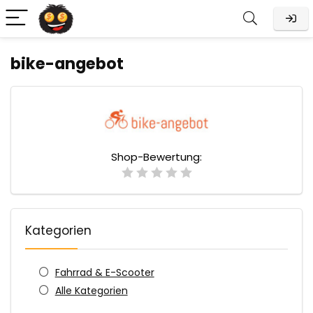
bike-angebot
Shop-Bewertung:
Kategorien
Fahrrad & E-Scooter
Alle Kategorien