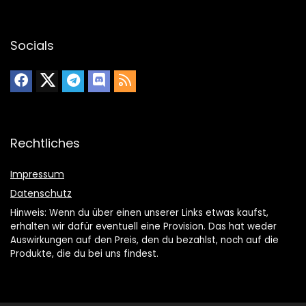
Socials
Rechtliches
Impressum
Datenschutz
Hinweis: Wenn du über einen unserer Links etwas kaufst,
erhalten wir dafür eventuell eine Provision. Das hat weder
Auswirkungen auf den Preis, den du bezahlst, noch auf die
Produkte, die du bei uns findest.