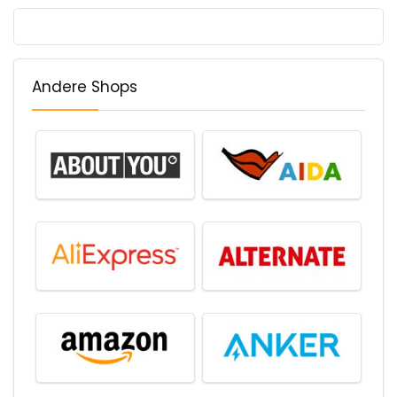
Andere Shops