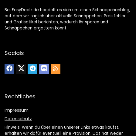
Bei EasyDealz.de handelt es sich um einen Schnäppchenblog,
auf dem wir täglich über aktuelle Schnäppchen, Preisfehler
und Gratisatikel berichten, wodurch Ihr sparen und
Schnäppchen ergattern könnt.
Socials
Rechtliches
Impressum
Datenschutz
Hinweis: Wenn du über einen unserer Links etwas kaufst,
erhalten wir dafür eventuell eine Provision. Das hat weder