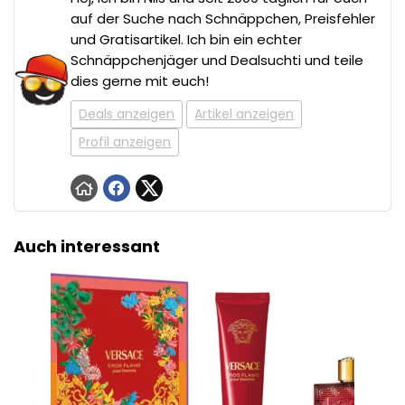
auf der Suche nach Schnäppchen, Preisfehler
und Gratisartikel. Ich bin ein echter
Schnäppchenjäger und Dealsuchti und teile
dies gerne mit euch!
Deals anzeigen
Artikel anzeigen
Profil anzeigen
Auch interessant