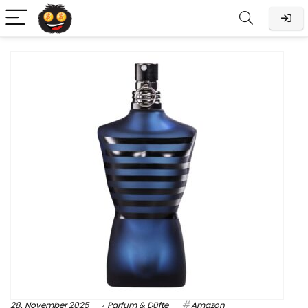
28. November 2025
Parfum & Düfte
Amazon