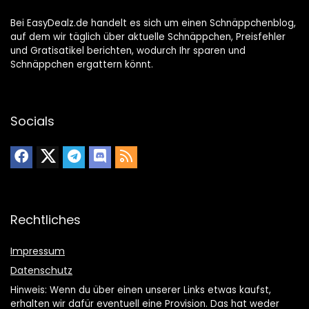
Bei EasyDealz.de handelt es sich um einen Schnäppchenblog,
auf dem wir täglich über aktuelle Schnäppchen, Preisfehler
und Gratisatikel berichten, wodurch Ihr sparen und
Schnäppchen ergattern könnt.
Socials
Rechtliches
Impressum
Datenschutz
Hinweis: Wenn du über einen unserer Links etwas kaufst,
erhalten wir dafür eventuell eine Provision. Das hat weder