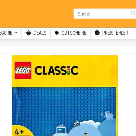
GORIE
DEALS
GUTSCHEINE
PREISFEHLER