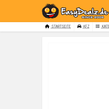
STARTSEITE
KFZ
KATE