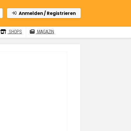
Anmelden / Registrieren
SHOPS
MAGAZIN