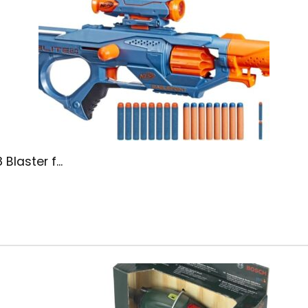
Blaster f...