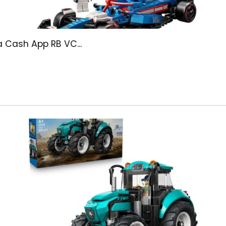
Cash App RB VC...