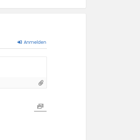
Anmelden