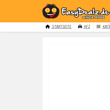
STARTSEITE
KFZ
KATE