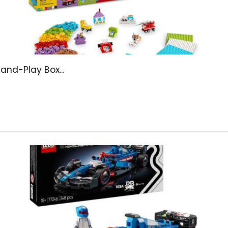
and-Play Box...