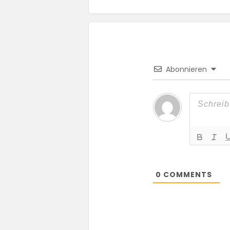
Abonnieren
0
COMMENTS