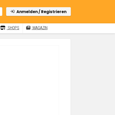
Anmelden / Registrieren
SHOPS
MAGAZIN