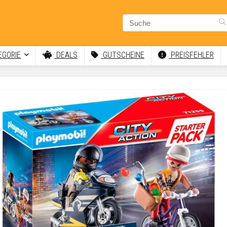
GORIE
DEALS
GUTSCHEINE
PREISFEHLER