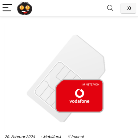
29. Februar 2024
Mobilfunk
freenet