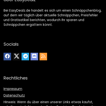
Bei EasyDealz.de handelt es sich um einen Schnäppchenblog,
auf dem wir täglich über aktuelle Schnäppchen, Preisfehler
und Gratisatikel berichten, wodurch Ihr sparen und
Schnäppchen ergattern könnt.
Socials
Rechtliches
Impressum
Datenschutz
Hinweis: Wenn du über einen unserer Links etwas kaufst,