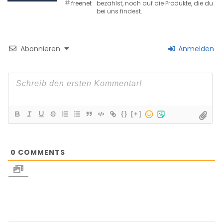
freenet
bezahlst, noch auf die Produkte, die du
bei uns findest.
Abonnieren
Anmelden
{}
[+]
0
COMMENTS