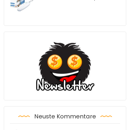
Neuste Kommentare