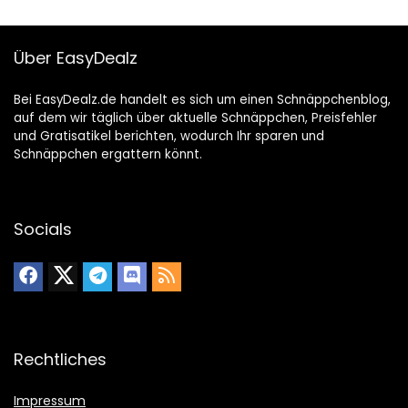
Über EasyDealz
Bei EasyDealz.de handelt es sich um einen Schnäppchenblog,
auf dem wir täglich über aktuelle Schnäppchen, Preisfehler
und Gratisatikel berichten, wodurch Ihr sparen und
Schnäppchen ergattern könnt.
Socials
Rechtliches
Impressum