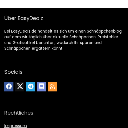
Über EasyDealz
Bei EasyDealz.de handelt es sich um einen Schnäppchenblog,
auf dem wir täglich über aktuelle Schnäppchen, Preisfehler
und Gratisatikel berichten, wodurch Ihr sparen und
Schnäppchen ergattern könnt.
Socials
Rechtliches
Impressum