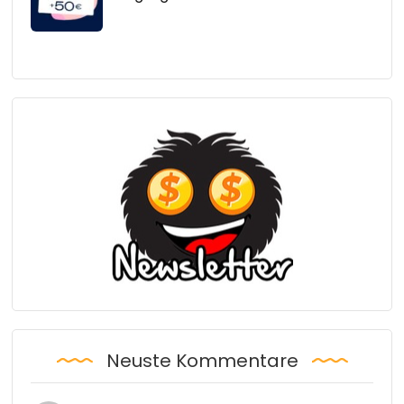
Neuste Kommentare