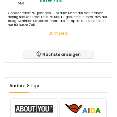
unter 70 €
DEAL
Condor feiert 70-jähriges Jubiläum und haut dafür einen
richtig starken Deal raus:70.000 Flugtickets für unter 70€ auf
ausgewählten Strecken innerhalb Europas! Die Aktion läuft
nur für kurze Zeit ...
Zum Deal
Nächste anzeigen
Andere Shops