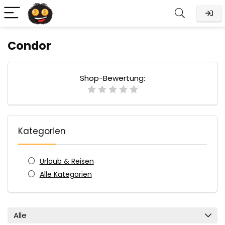
Condor
Shop-Bewertung:
Kategorien
Urlaub & Reisen
Alle Kategorien
Alle