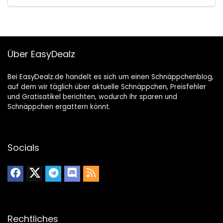
Über EasyDealz
Bei EasyDealz.de handelt es sich um einen Schnäppchenblog,
auf dem wir täglich über aktuelle Schnäppchen, Preisfehler
und Gratisatikel berichten, wodurch Ihr sparen und
Schnäppchen ergattern könnt.
Socials
Rechtliches