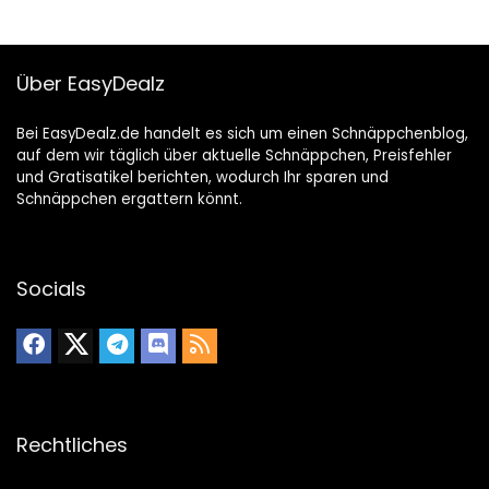
Über EasyDealz
Bei EasyDealz.de handelt es sich um einen Schnäppchenblog,
auf dem wir täglich über aktuelle Schnäppchen, Preisfehler
und Gratisatikel berichten, wodurch Ihr sparen und
Schnäppchen ergattern könnt.
Socials
Rechtliches