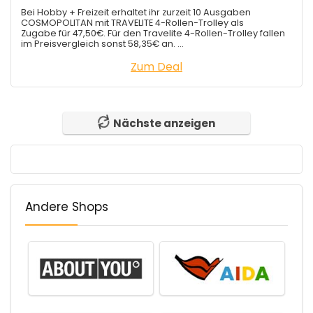
Bei Hobby + Freizeit erhaltet ihr zurzeit 10 Ausgaben
COSMOPOLITAN mit TRAVELITE 4-Rollen-Trolley als
Zugabe für 47,50€. Für den Travelite 4-Rollen-Trolley fallen
im Preisvergleich sonst 58,35€ an. ...
Zum Deal
Nächste anzeigen
Andere Shops