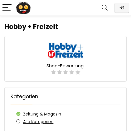
Hobby + Freizeit
Shop-Bewertung:
Kategorien
Zeitung & Magazin
Alle Kategorien