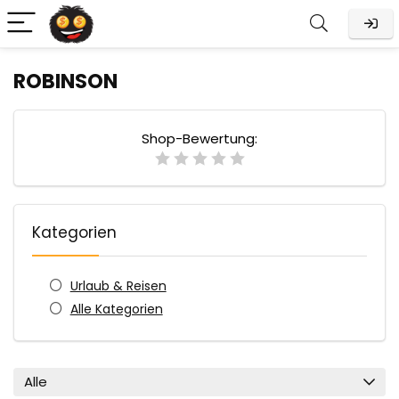
ROBINSON
Shop-Bewertung:
Kategorien
Urlaub & Reisen
Alle Kategorien
Alle