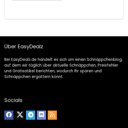
Über EasyDealz
Bei EasyDealz.de handelt es sich um einen Schnäppchenblog,
auf dem wir täglich über aktuelle Schnäppchen, Preisfehler
und Gratisatikel berichten, wodurch Ihr sparen und
Schnäppchen ergattern könnt.
Socials