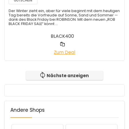
GUTSCHEIN
Der Winter zieht ein, aber für viele beginnt mit dem heutigen
Tag bereits die Vorfreude auf Sonne, Sand und Sommer —
dank des Black Friday bei ROBINSON. Mit dem neuen „ROB
BLACK FRIDAY SALE“ könnt ...
BLACK400
Zum Deal
Nächste anzeigen
Andere Shops