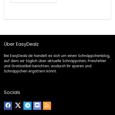
Über EasyDealz
Bei EasyDealz.de handelt es sich um einen Schnäppchenblog,
auf dem wir täglich über aktuelle Schnäppchen, Preisfehler
und Gratisatikel berichten, wodurch Ihr sparen und
Schnäppchen ergattern könnt.
Socials