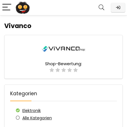
Vivanco
Shop-Bewertung:
Kategorien
Elektronik
Alle Kategorien