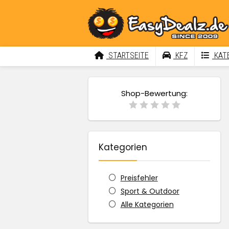
STARTSEITE
KFZ
KATE
Shop-Bewertung:
Kategorien
Preisfehler
Sport & Outdoor
Alle Kategorien