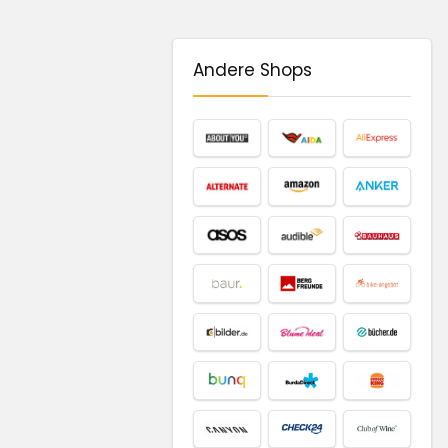
Andere Shops