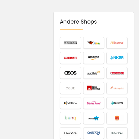
Andere Shops