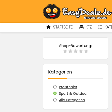
STARTSEITE
KFZ
KATE
Shop-Bewertung:
Kategorien
Preisfehler
Sport & Outdoor
Alle Kategorien