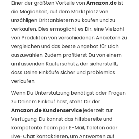
Einer der größten Vorteile von
Amazon.de
ist
die Möglichkeit, auf dem Marktplatz von
unzähligen Drittanbietern zu kaufen und zu
verkaufen. Dies ermöglicht es Dir, eine Vielzahl
von Produkten von verschiedenen Anbietern zu
vergleichen und das beste Angebot für Dich
auszuwählen. Zudem profitierst Du von einem
umfassenden Käuferschutz, der sicherstellt,
dass Deine Einkäufe sicher und problemlos
verlaufen.
Wenn Du Unterstützung benötigst oder Fragen
zu Deinem Einkauf hast, steht Dir der
Amazon.de Kundenservice
jederzeit zur
Verfügung. Du kannst das hilfsbereite und
kompetente Team per E-Mail, Telefon oder
Live-Chat kontaktieren, um Antworten auf