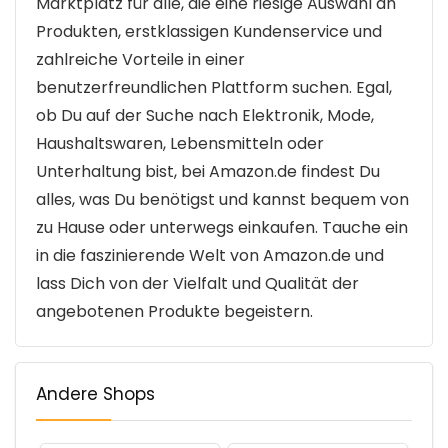
Marktplatz für alle, die eine riesige Auswahl an
Produkten, erstklassigen Kundenservice und
zahlreiche Vorteile in einer
benutzerfreundlichen Plattform suchen. Egal,
ob Du auf der Suche nach Elektronik, Mode,
Haushaltswaren, Lebensmitteln oder
Unterhaltung bist, bei Amazon.de findest Du
alles, was Du benötigst und kannst bequem von
zu Hause oder unterwegs einkaufen. Tauche ein
in die faszinierende Welt von Amazon.de und
lass Dich von der Vielfalt und Qualität der
angebotenen Produkte begeistern.
Andere Shops