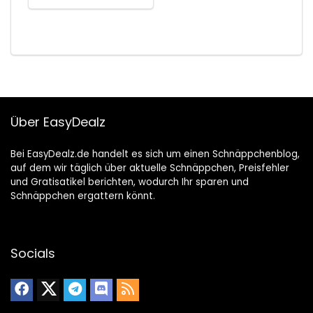
Über EasyDealz
Bei EasyDealz.de handelt es sich um einen Schnäppchenblog,
auf dem wir täglich über aktuelle Schnäppchen, Preisfehler
und Gratisatikel berichten, wodurch Ihr sparen und
Schnäppchen ergattern könnt.
Socials