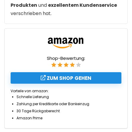
Produkten
und
exzellentem Kundenservice
verschrieben hat.
Shop-Bewertung:
ZUM SHOP GEHEN
Vorteile von amazon:
Schnelle Lieferung
Zahlung per Kreditkarte oder Bankeinzug
30 Tage Rückgaberecht
Amazon Prime