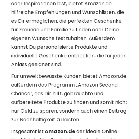
oder Inspirationen bist, bietet Amazon.de
hilfreiche Empfehlungen und Wunschlisten, die
es Dir ermöglichen, die perfekten Geschenke
für Freunde und Familie zu finden oder Deine
eigenen Wünsche festzuhalten. Außerdem
kannst Du personalisierte Produkte und
individuelle Geschenke entdecken, die für jeden
Anlass geeignet sind.
Für umweltbewusste Kunden bietet Amazon.de
außerdem das Programm „Amazon Second
Chance“, das Dir hilft, gebrauchte und
aufbereitete Produkte zu finden und somit nicht
nur Geld zu sparen, sondern auch einen Beitrag
zur Nachhaltigkeit zu leisten.
Insgesamt ist
Amazon.de
der ideale Online-