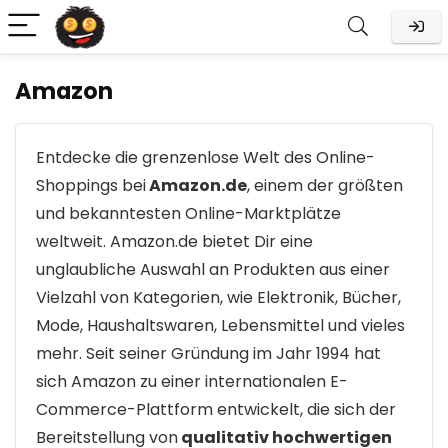
Amazon
Entdecke die grenzenlose Welt des Online-
Shoppings bei
Amazon.de
, einem der größten
und bekanntesten Online-Marktplätze
weltweit. Amazon.de bietet Dir eine
unglaubliche Auswahl an Produkten aus einer
Vielzahl von Kategorien, wie Elektronik, Bücher,
Mode, Haushaltswaren, Lebensmittel und vieles
mehr. Seit seiner Gründung im Jahr 1994 hat
sich Amazon zu einer internationalen E-
Commerce-Plattform entwickelt, die sich der
Bereitstellung von
qualitativ hochwertigen