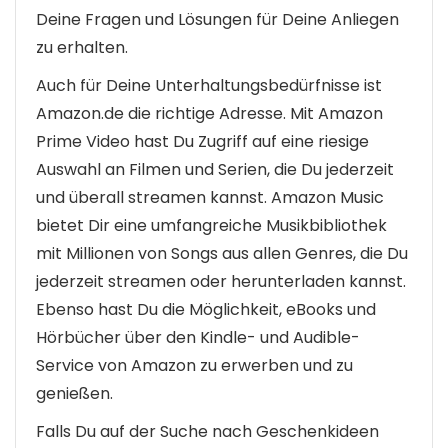
Deine Fragen und Lösungen für Deine Anliegen
zu erhalten.
Auch für Deine Unterhaltungsbedürfnisse ist
Amazon.de die richtige Adresse. Mit Amazon
Prime Video hast Du Zugriff auf eine riesige
Auswahl an Filmen und Serien, die Du jederzeit
und überall streamen kannst. Amazon Music
bietet Dir eine umfangreiche Musikbibliothek
mit Millionen von Songs aus allen Genres, die Du
jederzeit streamen oder herunterladen kannst.
Ebenso hast Du die Möglichkeit, eBooks und
Hörbücher über den Kindle- und Audible-
Service von Amazon zu erwerben und zu
genießen.
Falls Du auf der Suche nach Geschenkideen