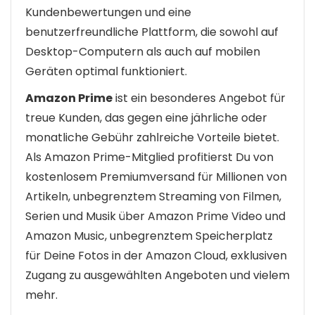
Kundenbewertungen und eine
benutzerfreundliche Plattform, die sowohl auf
Desktop-Computern als auch auf mobilen
Geräten optimal funktioniert.
Amazon Prime
ist ein besonderes Angebot für
treue Kunden, das gegen eine jährliche oder
monatliche Gebühr zahlreiche Vorteile bietet.
Als Amazon Prime-Mitglied profitierst Du von
kostenlosem Premiumversand für Millionen von
Artikeln, unbegrenztem Streaming von Filmen,
Serien und Musik über Amazon Prime Video und
Amazon Music, unbegrenztem Speicherplatz
für Deine Fotos in der Amazon Cloud, exklusiven
Zugang zu ausgewählten Angeboten und vielem
mehr.