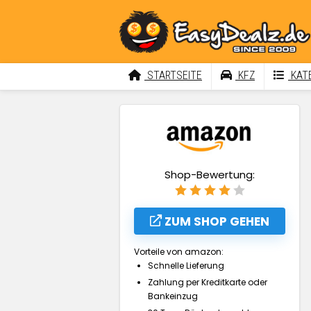
STARTSEITE
KFZ
KATE
Shop-Bewertung:
ZUM SHOP GEHEN
Vorteile von amazon:
Schnelle Lieferung
Zahlung per Kreditkarte oder
Bankeinzug